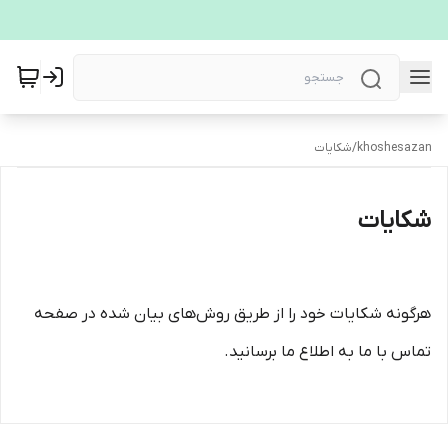
khoshesazan
/
شکایات
شکایات
هرگونه شکایات خود را از طریق روش‌های بیان شده در صفحه
تماس با ما به اطلاع ما برسانید.