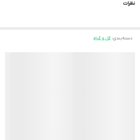
نظرات
دسته‌بندی
:
گل و گیاه