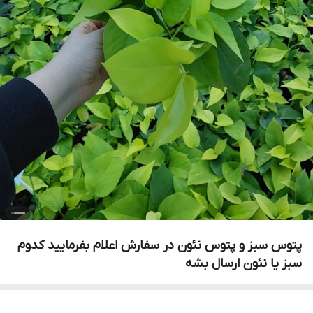
پتوس سبز و پتوس نئون در سفارش اعلام بفرمایید کدوم
سبز یا نئون ارسال بشه