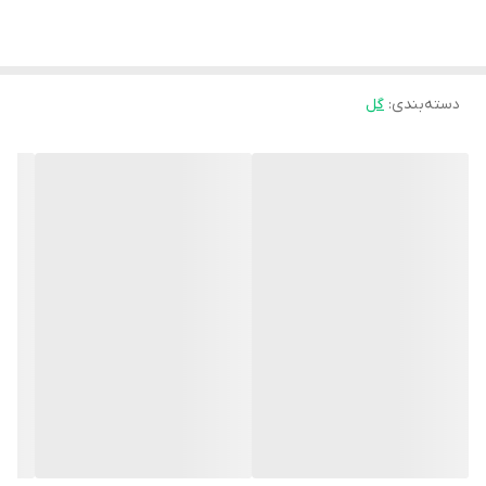
دسته‌بندی
:
گل