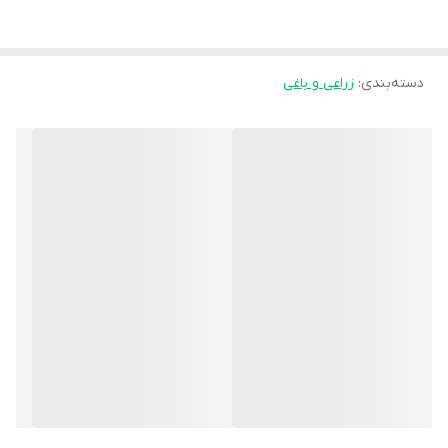
دسته‌بندی
:
زراعی و باغی