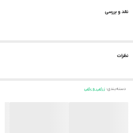
نقد و بررسی
نظرات
دسته‌بندی
:
زراعی و باغی