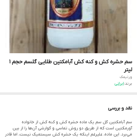
سم حشره کش و کنه کش آبامکتین طلایی گلسم حجم ۱
لیتر
ورتیمک
برند:
ایرانی
نقد و بررسی
سم آبامکتین گل سم یک ماده حشره کش و کنه کش از خانواده
آورمکتین است که از طریق دو روش تماسی و گوارشی آن‌ها را از بین
می‌برد. این ماده، علیرغم اینکه یک حشره کش سیستمیک نیست، اما قادر