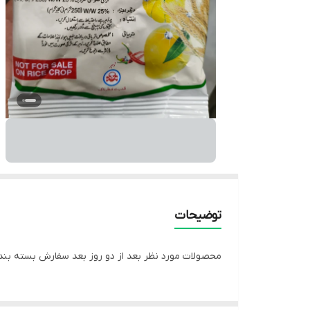
توضیحات
محصولات مورد نظر بعد از دو روز بعد سفارش بسته بند