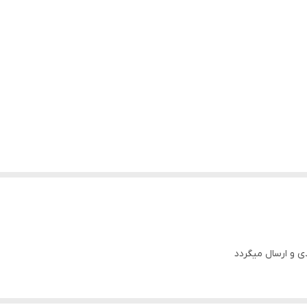
ی و ارسال میگردد