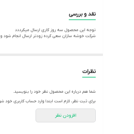
نقد و بررسی
توجه این محصول سه روز کاری ارسال میکرددد
شرکت خوشه سازان سعی کرده زودتر ارسال انجام شود ول
نظرات
شما هم درباره این محصول نظر خود را بنویسید.
برای ثبت نظر، لازم است ابتدا وارد حساب کاربری خود شو
افزودن نظر