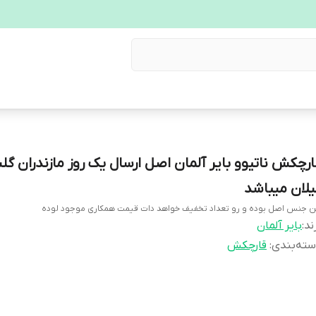
ارچکش ناتیوو بایر آلمان اصل ارسال یک روز مازندران گل
یلان میباشد
ن جنس اصل بوده و رو تعداد تخفیف خواهد دات قیمت همکاری موجود لوده
ند:
بایر آلمان
ته‌بندی
:
قارچکش