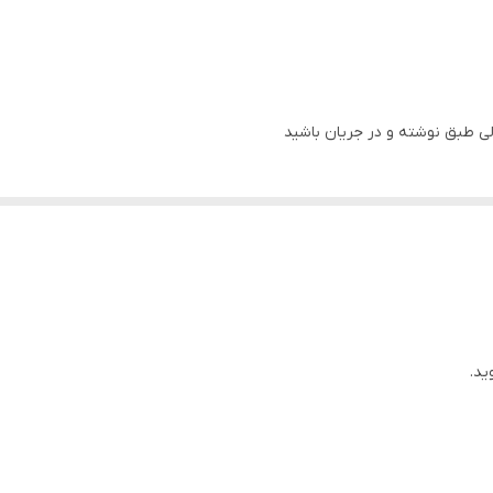
ی طبق نوشته و در جریان باشید
ید.