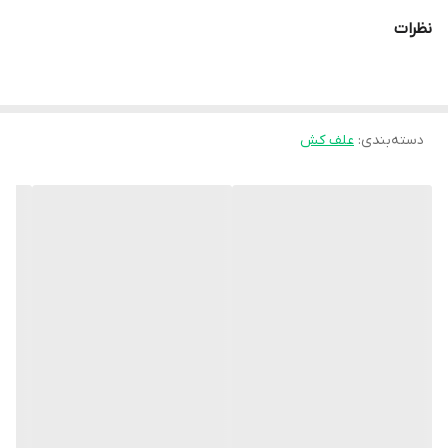
نظرات
دسته‌بندی
:
علف کش