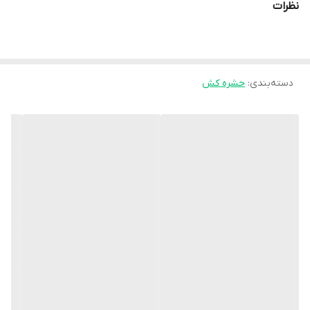
نظرات
دسته‌بندی
:
حشره کش