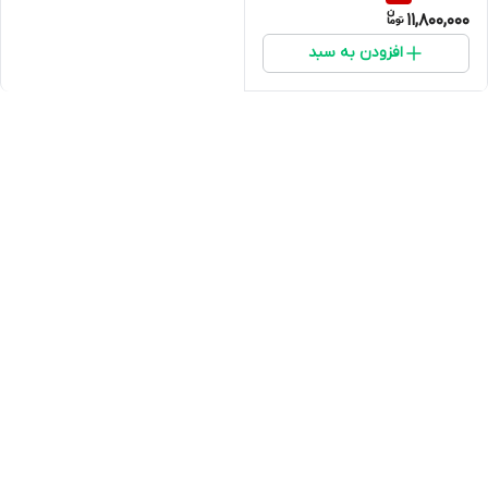
11,800,000
افزودن به سبد